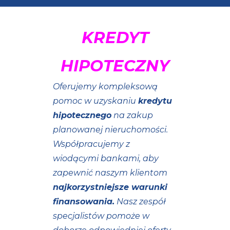
KREDYT
HIPOTECZNY
Oferujemy kompleksową
pomoc w uzyskaniu
kredytu
hipotecznego
na zakup
planowanej nieruchomości.
Współpracujemy z
wiodącymi bankami, aby
zapewnić naszym klientom
najkorzystniejsze warunki
finansowania.
Nasz zespół
specjalistów pomoże w