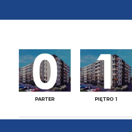
PARTER
PIĘTRO 1