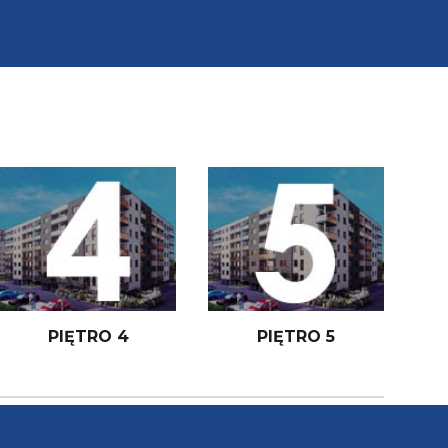
PIĘTRO 4
PIĘTRO 5