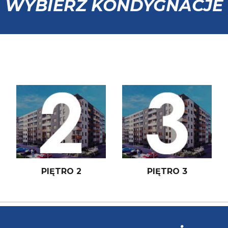
WYBIERZ KONDYGNACJE
PIĘTRO 2
PIĘTRO 3