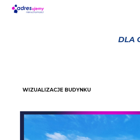
Sk
DLA 
WIZUALIZACJE BUDYNKU