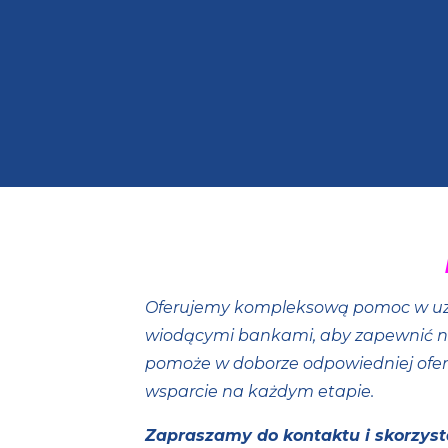
Oferujemy kompleksową pomoc w u
wiodącymi bankami, aby zapewnić 
pomoże w doborze odpowiedniej ofert
wsparcie na każdym etapie.
Zapraszamy do kontaktu i skorzyst