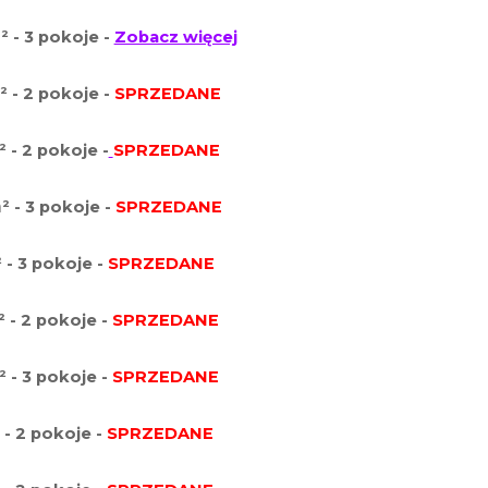
m
² - 3 pokoje -
Zobacz więcej
² - 2 pokoje -
SPRZEDANE
² - 2 pokoje -
SPRZEDANE
m
² - 3 pokoje -
SPRZEDANE
² - 3 pokoje -
SPRZEDANE
² - 2 pokoje -
SPRZEDANE
² - 3 pokoje -
SPRZEDANE
² - 2 pokoje -
SPRZEDANE