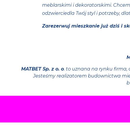
meblarskimi i dekoratorskimi. Chcem
odzwierciedla Twój styl i potrzeby, 
Zarezerwuj mieszkanie już dziś i 
M
MATBET Sp. z o. o
. to uznana na rynku firma
Jesteśmy realizatorem budownictwa mie
b