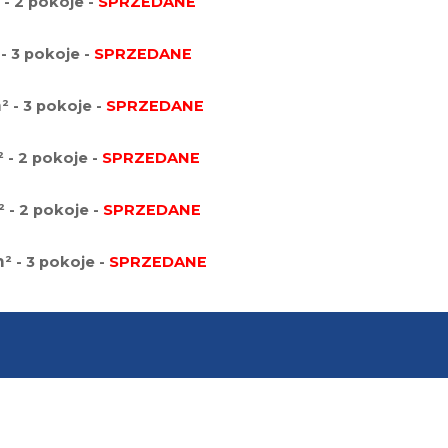
 - 2 pokoje -
SPRZEDANE
 - 3 pokoje -
SPRZEDANE
m
² - 3 pokoje -
SPRZEDANE
² - 2 pokoje -
SPRZEDANE
² - 2 pokoje -
SPRZEDANE
m
² - 3 pokoje -
SPRZEDANE