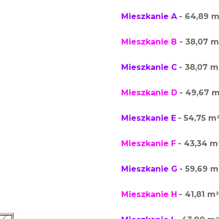
Mieszkanie A
- 64,89 
Mieszkanie B
- 38,07 m
Mieszkanie C
- 38,07 m
Mieszkanie D
- 49,67 
Mieszkanie E
- 54,75 m
Mieszkanie F
- 43,34 m
Mieszkanie G
- 59,69 m
Mieszkanie H
- 41,81 m