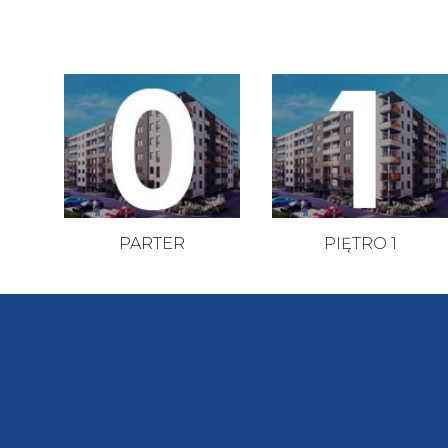
PARTER
PIĘTRO
1