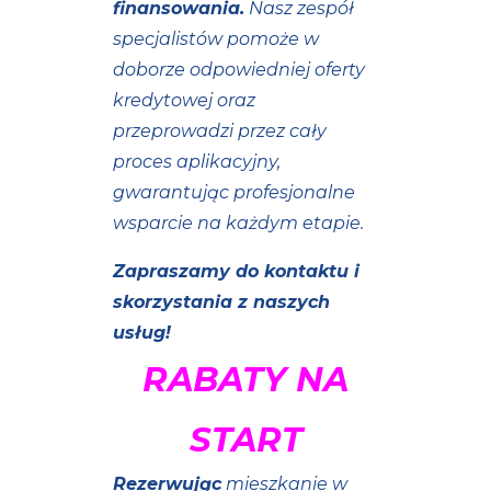
finansowania.
Nasz zespół
specjalistów pomoże w
doborze odpowiedniej oferty
kredytowej oraz
przeprowadzi przez cały
proces aplikacyjny,
gwarantując profesjonalne
wsparcie na każdym etapie.
Zapraszamy do kontaktu i
skorzystania z naszych
usług!
RABATY NA
START
Rezerwując
mieszkanie w