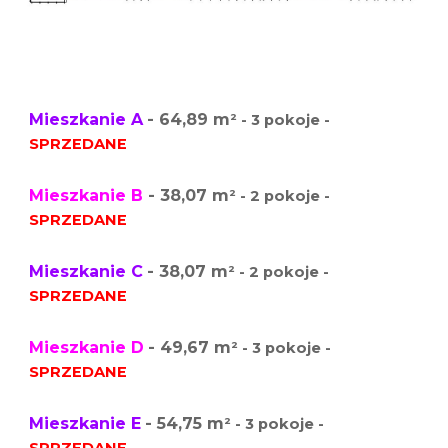
Mieszkanie A
- 64,89 m
² - 3 pokoje -
SPRZEDANE
Mieszkanie B
- 38,07 m
² - 2 pokoje -
SPRZEDANE
Mieszkanie C
- 38,07 m
² - 2 pokoje -
SPRZEDANE
Mieszkanie D
- 49,67 m
² - 3 pokoje -
SPRZEDANE
Mieszkanie E
- 54,75 m
² - 3 pokoje -