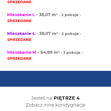
SPRZEDANE
Mieszkanie L
- 38,07 m
² - 2 pokoje -
SPRZEDANE
Mieszkanie Ł
- 38,07 m
² - 2 pokoje -
SPRZEDANE
Mieszkanie M
- 64,89 m
² - 3 pokoje -
SPRZEDANE
Jesteś na
PIĘTRZE
4
Zobacz inne kondygnacje