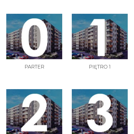
PARTER
PIĘTRO 1