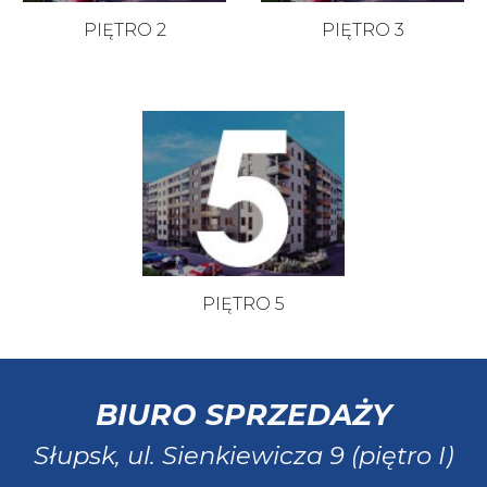
PIĘTRO 2
PIĘTRO
3
PIĘTRO 5
BIURO SPRZEDAŻY
Słupsk, ul. Sienkiewicza 9 (piętro I)