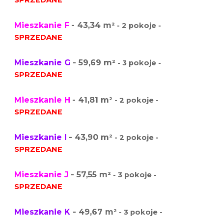
SPRZEDANE
Mieszkanie F
- 43,34 m
² - 2 pokoje -
SPRZEDANE
Mieszkanie G
- 59,69 m
² - 3 pokoje -
SPRZEDANE
Mieszkanie H
- 41,81 m
² - 2 pokoje -
SPRZEDANE
Mieszkanie I
- 43,90 m
² - 2 pokoje -
SPRZEDANE
Mieszkanie J
- 57,55 m
² - 3 pokoje -
SPRZEDANE
Mieszkanie K
- 49,67 m
² - 3 pokoje -