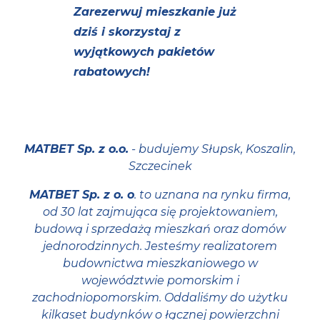
Zarezerwuj mieszkanie już
dziś i skorzystaj z
wyjątkowych pakietów
rabatowych!
MATBET Sp. z o.o.
- budujemy Słupsk, Koszalin,
Szczecinek
MATBET Sp. z o. o
. to uznana na rynku firma,
od 30 lat zajmująca się projektowaniem,
budową i sprzedażą mieszkań oraz domów
jednorodzinnych. Jesteśmy realizatorem
budownictwa mieszkaniowego w
województwie pomorskim i
zachodniopomorskim. Oddaliśmy do użytku
kilkaset budynków o łącznej powierzchni