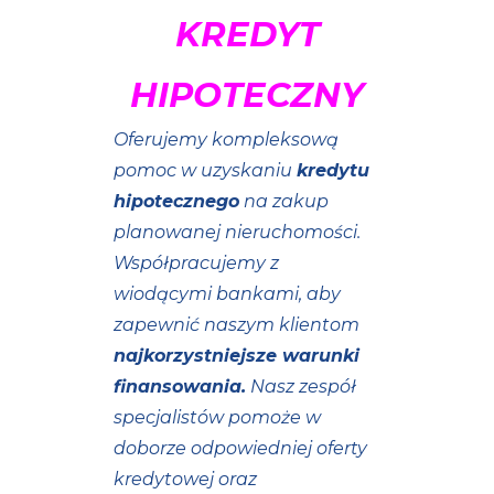
KREDYT
HIPOTECZNY
Oferujemy kompleksową
pomoc w uzyskaniu
kredytu
hipotecznego
na zakup
planowanej nieruchomości.
Współpracujemy z
wiodącymi bankami, aby
zapewnić naszym klientom
najkorzystniejsze warunki
finansowania.
Nasz zespół
specjalistów pomoże w
doborze odpowiedniej oferty
kredytowej oraz