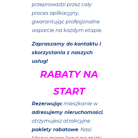
przeprowadzi przez cały
proces aplikacyjny,
gwarantując profesjonalne
wsparcie na każdym etapie.
Zapraszamy do kontaktu i
skorzystania z naszych
usług!
RABATY NA
START
Rezerwując
mieszkanie w
adresujemy nieruchomości
,
otrzymujesz atrakcyjne
pakiety rabatowe
. Nasi