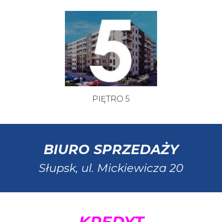
PIĘTRO 5
BIURO SPRZEDAŻY
Słupsk, ul.
Mickiewicza 20