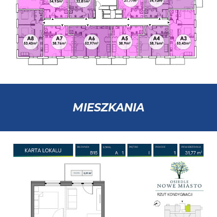
MIESZKANIA