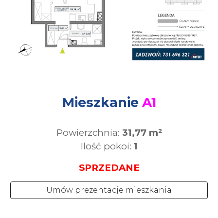
Mieszkanie
A1
Powierzchnia:
31,77
m²
Ilość pokoi:
1
SPRZEDANE
Umów prezentacje mieszkania