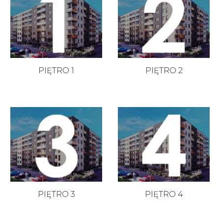
PIĘTRO 1
PIĘTRO 2
PIĘTRO 3
PIĘTRO 4