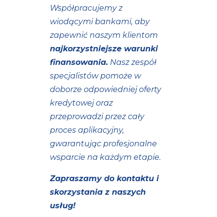
Współpracujemy z
wiodącymi bankami, aby
zapewnić naszym klientom
najkorzystniejsze warunki
finansowania.
Nasz zespół
specjalistów pomoże w
doborze odpowiedniej oferty
kredytowej oraz
przeprowadzi przez cały
proces aplikacyjny,
gwarantując profesjonalne
wsparcie na każdym etapie.
Zapraszamy do kontaktu i
skorzystania z naszych
usług!